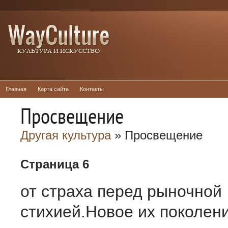
Главная
Карта сайта
Контакты
Просвещение
Другая культура
» Просвещение
Страница 6
от страха перед рыночной
стихией.Новое их поколени