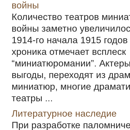
войны
Количество театров миниа
войны заметно увеличилос
1914-го начала 1915 годов
хроника отмечает всплеск
“миниатюромании”. Актеры
выгоды, переходят из дра
миниатюр, многие драмат
театры ...
Литературное наследие
При разработке паломниче