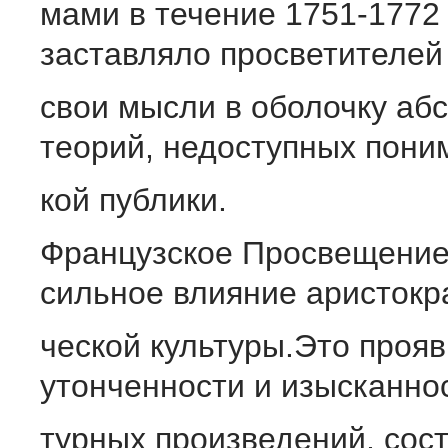
мами в течение 1751-1772 
заставляло просветителей
свои мысли в оболочку аб
теорий, недоступных пон
кой публики.
Французское Просвещение
сильное влияние аристокр
ческой культуры.Это прояв
утонченности и изысканно
турных произведений, сос