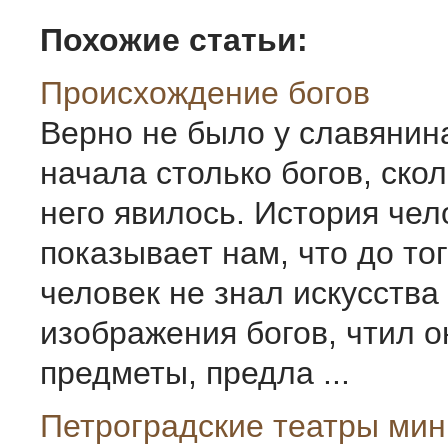
Похожие статьи:
Происхождение богов
Верно не было у славянин
начала столько богов, скол
него явилось. История чел
показывает нам, что до тог
человек не знал искусства
изображения богов, чтил 
предметы, предла ...
Петроградские театры мин