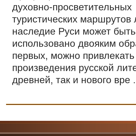
духовно-просветительных
туристических маршрутов 
наследие Руси может быть
использовано двояким обр
первых, можно привлекать
произведения русской лит
древней, так и нового вре .