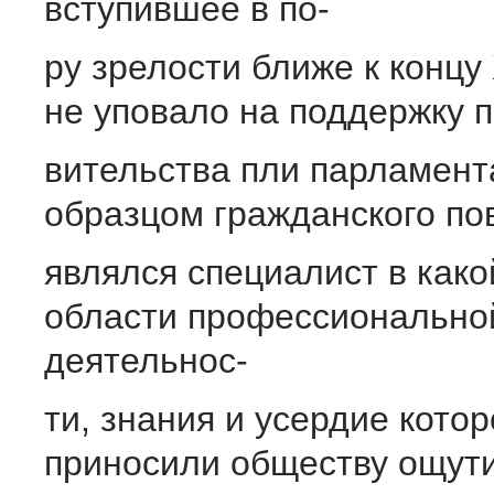
вступившее в по-
ру зрелости ближе к концу Х
не уповало на поддержку п
вительства пли парламент
образцом гражданского по
являлся специалист в како
области профессионально
деятельнос-
ти, знания и усердие котор
приносили обществу ощути