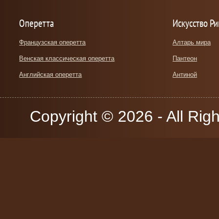
Оперетта
Искусство Р
Французская оперетта
Алтарь мира
Венская классическая оперетта
Пантеон
Английская оперетта
Антиной
Copyright © 2026 - All Rig