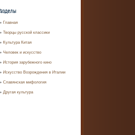
Разделы
Главная
Творцы русской классики
Культура Китая
Человек и искусство
История зарубежного кино
Искусство Возрождения в Италии
Славянская мифология
Другая культура