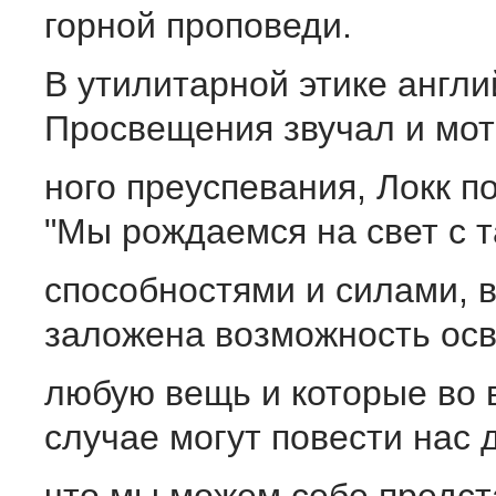
горной проповеди.
В утилитарной этике англи
Просвещения звучал и мот
ного преуспевания, Локк п
"Мы рождаемся на свет с 
способностями и силами, 
заложена возможность осв
любую вещь и которые во 
случае могут повести нас 