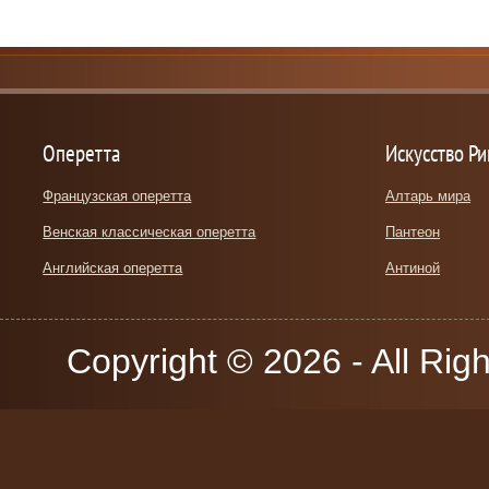
Оперетта
Искусство Р
Французская оперетта
Алтарь мира
Венская классическая оперетта
Пантеон
Английская оперетта
Антиной
Copyright © 2026 - All Rig