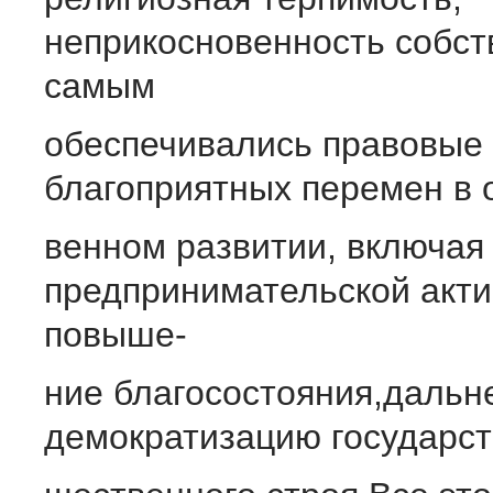
неприкосновенность собст
самым
обеспечивались правовые
благоприятных перемен в 
венном развитии, включая
предпринимательской акти
повыше-
ние благосостояния,даль
демократизацию государст