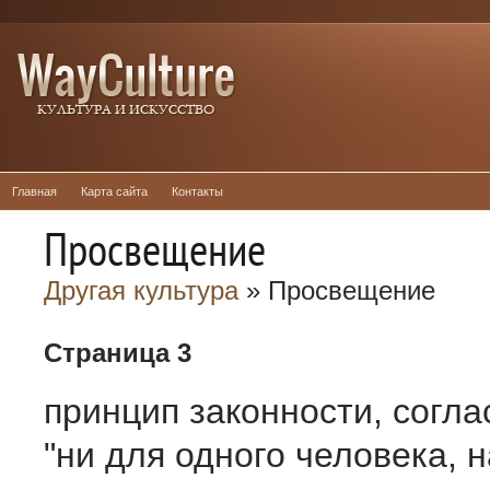
Главная
Карта сайта
Контакты
Просвещение
Другая культура
» Просвещение
Страница 3
принцип законности, согла
"ни для одного человека, н