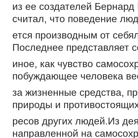
из ее создателей Бернард
считал, что поведение люд
ется производным от себя
Последнее представляет с
иное, как чувство самосох
побуждающее человека ве
за жизненные средства, пр
природы и противостоящих
ресов других людей.Из де
направленной на самосохр