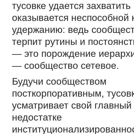
тусовке удается захватить 
оказывается неспособной 
удержанию: ведь сообщест
терпит рутины и постоянст
— это порождение иерархи
— сообщество сетевое.
Будучи сообществом
посткорпоративным, тусов
усматривает свой главный 
недостатке
институционализированно