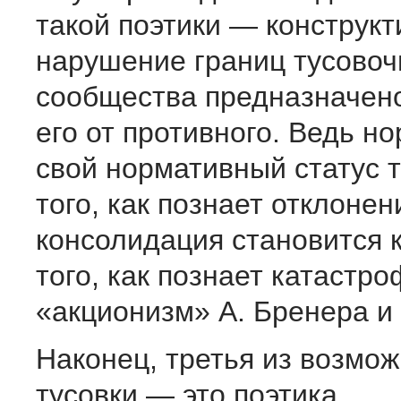
такой поэтики — конструкт
нарушение границ тусовоч
сообщества предназначено
его от противного. Ведь н
свой нормативный статус 
того, как познает отклонен
консолидация становится 
того, как познает катастро
«акционизм» А. Бренера и 
Наконец, третья из возмож
тусовки — это поэтика