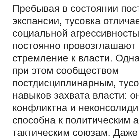
Пребывая в состоянии пос
экспансии, тусовка отлича
социальной агрессивность
постоянно провозглашают 
стремление к власти. Одна
при этом сообществом
постдисциплинарным, тус
навыков захвата власти: о
конфликтна и неконсолиди
способна к политическим 
тактическим союзам. Даже