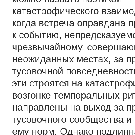
катастрофического взаимо
когда встреча оправдана 
к событию, непредсказуем
чрезвычайному, совершаю
неожиданных местах, за п
тусовочной повседневност
эти строятся на катастроф
возгонке темпоральных ри
направлены на выход за п
тусовочного сообщества и
ему норм. Однако подлинн