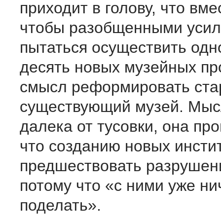
приходит в голову, что вме
чтобы разобщенными уси
пытаться осуществить од
десять новых музейных пр
смысл реформировать ста
существующий музей. Мыс
далека от тусовки, она пр
что созданию новых инсти
предшествовать разрушен
потому что «с ними уже ни
поделать».