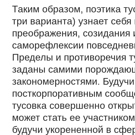
Таким образом, поэтика ту
три варианта) узнает себя
преображения, созидания 
саморефлексии повседнев
Пределы и противоречия т
заданы самими порождаю
закономерностями. Будучи
посткорпоративным сообщ
тусовка совершенно откры
может стать ее участником
будучи укорененной в сфе