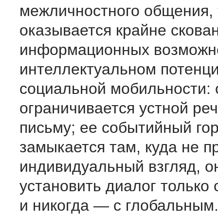
межличностного общения, 
оказывается крайне скован
информационных возможно
интеллектуальном потенци
социальной мобильности: 
ограничивается устной ре
письму; ее событийный го
замыкается там, куда не п
индивидуальный взгляд, о
установить диалог только
и никогда — с глобальным