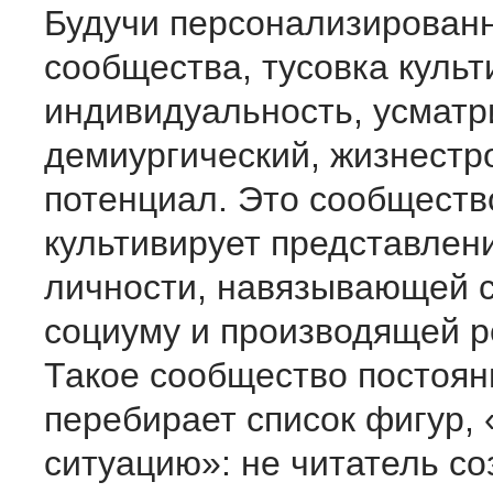
Будучи персонализирован
сообщества, тусовка культ
индивидуальность, усматр
демиургический, жизнест
потенциал. Это сообществ
культивирует представлен
личности, навязывающей 
социуму и производящей р
Такое сообщество постоян
перебирает список фигур,
ситуацию»: не читатель со