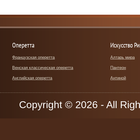
Оперетта
Искусство Р
Французская оперетта
Алтарь мира
Венская классическая оперетта
Пантеон
Английская оперетта
Антиной
Copyright © 2026 - All Rig