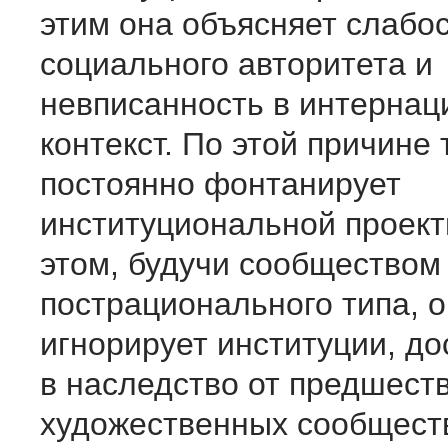
этим она объясняет слабос
социального авторитета и
невписанность в интерна
контекст. По этой причине 
постоянно фонтанирует
институциональной проект
этом, будучи сообществом
пострационального типа, 
игнорирует институции, д
в наследство от предшес
художественных сообществ