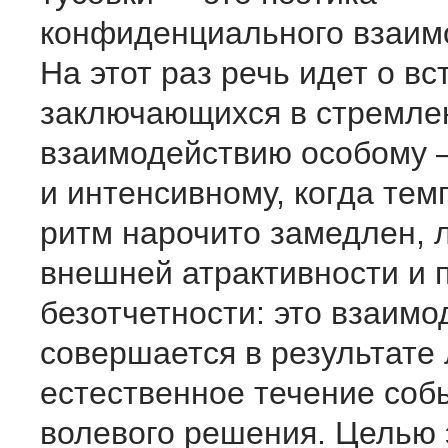
конфиденциального взаим
На этот раз речь идет о вс
заключающихся в стремле
взаимодействию особому 
и интенсивному, когда те
ритм нарочито замедлен, 
внешней атрактивности и 
безотчетности: это взаимо
совершается в результате
естественное течение соб
волевого решения. Целью 