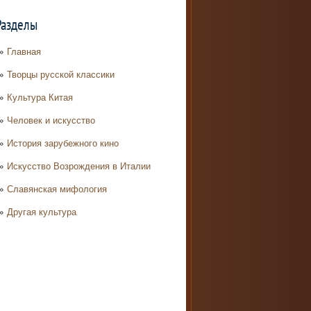
Разделы
Главная
Творцы русской классики
Культура Китая
Человек и искусство
История зарубежного кино
Искусство Возрождения в Италии
Славянская мифология
Другая культура