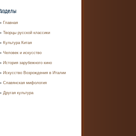
Разделы
Главная
Творцы русской классики
Культура Китая
Человек и искусство
История зарубежного кино
Искусство Возрождения в Италии
Славянская мифология
Другая культура