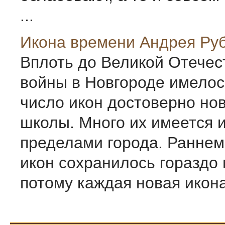
...
Икона времени Андрея Ру
Вплоть до Великой Отечес
войны в Новгороде имелос
число икон достоверно но
школы. Много их имеется 
пределами города. Раннем
икон сохранилось гораздо
потому каждая новая икона,