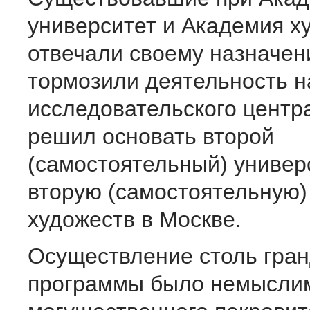
университет и Академия х
отвечали своему назначен
тормозили деятельность н
исследовательского центр
решил основать второй
(самостоятельный) универ
вторую (самостоятельную
художеств в Москве.
Осуществление столь гра
программы было немысли