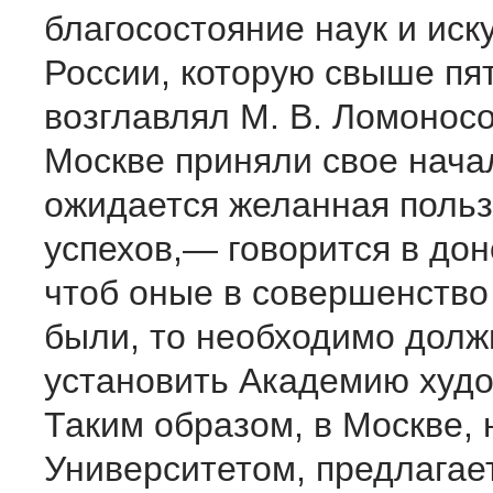
благосостояние наук и иску
России, которую свыше пя
возглавлял М. В. Ломоносо
Москве приняли свое начал
ожидается желанная польз
успехов,— говорится в до
чтоб оные в совершенство
были, то необходимо долж
установить Академию худо
Таким образом, в Москве, 
Университетом, предлагае