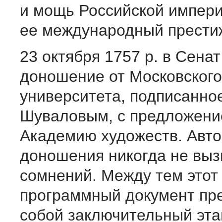
и мощь Российской импери
ее международный прести
23 октября 1757 р. в Сена
доношение от Московского
университета, подписанно
Шуваловым, с предложени
Академию художеств. Авто
доношения никогда не вы
сомнений. Между тем этот
программный документ пр
собой заключительный эта