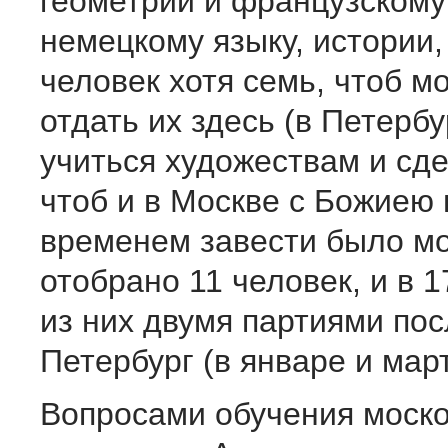
геометрии и французскому
немецкому языку, истории,
человек хотя семь, чтоб 
отдать их здесь (в Петербур
учиться художествам и сде
чтоб и в Москве с Божиею
временем завести было м
отобрано 11 человек, и в 1
из них двумя партиями пос
Петербург (в январе и март
Вопросами обучения моско