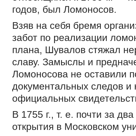
годов, был Ломоносов.
Взяв на себя бремя орган
забот по реализации ломо
плана, Шувалов стяжал н
славу. Замыслы и преднач
Ломоносова не оставили п
документальных следов и 
официальных свидетельст
В 1755 г., т. е. почти за два
открытия в Московском ун