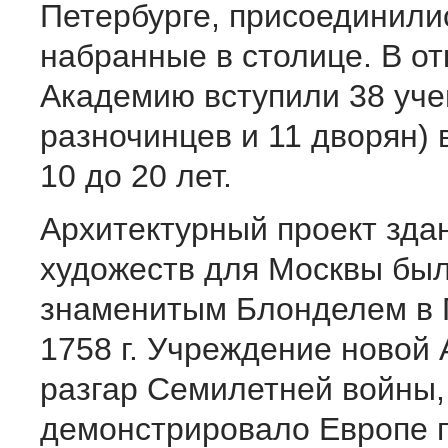
Петербурге, присоединили
набранные в столице. В о
Академию вступили 38 уче
разночинцев и 11 дворян) 
10 до 20 лет.
Архитектурный проект зда
художеств для Москвы был
знаменитым Блонделем в 
1758 г. Учреждение новой
разгар Семилетней войны,
демонстрировало Европе 