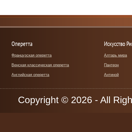
Оперетта
Искусство Р
Французская оперетта
Алтарь мира
Венская классическая оперетта
Пантеон
Английская оперетта
Антиной
Copyright © 2026 - All Rig