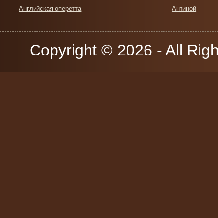
Английская оперетта
Антиной
Copyright © 2026 - All Rig