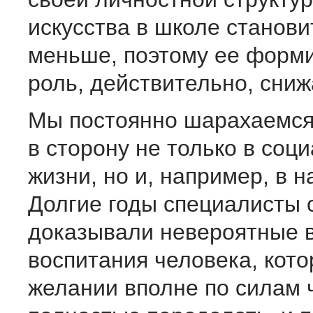
искусства в школе станови
меньше, поэтому ее фор
роль, действительно, сниж
Мы постоянно шарахаемся
в сторону не только в соц
жизни, но и, например, в н
Долгие годы специалисты 
доказывали невероятные 
воспитания человека, кото
желании вполне по силам 