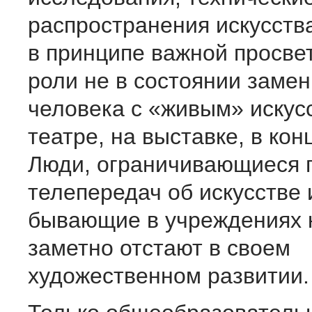
распространения искусства
в принципе важной просве
роли не в состоянии замен
человека с «живым» искус
театре, на выставке, в кон
Люди, ограничивающиеся 
телепередач об искусстве 
бывающие в учреждениях 
заметно отстают в своем
художественном развитии.