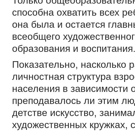
Только общеобразователь
способна охватить всех ре
она была и остается глав
всеобщего художественног
образования и воспитания
Показательно, насколько 
личностная структура взро
населения в зависимости о
преподавалось ли этим лю
детстве искусство, занима
художественных кружках, с