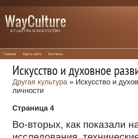
Главная
Карта сайта
Контакты
Искусство и духовное разв
Другая культура
» Искусство и духо
личности
Страница 4
Во-вторых, как показали 
исследования, технически