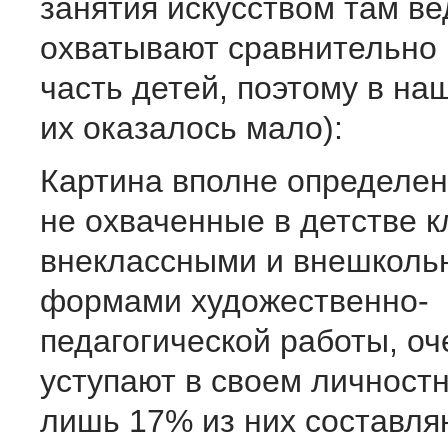
занятия искусством там ве
охватывают сравнительно
часть детей, поэтому в на
их оказалось мало):
Картина вполне определен
не охваченные в детстве 
внеклассными и внешкол
формами художественно-
педагогической работы, о
уступают в своем личност
лишь 17% из них составля