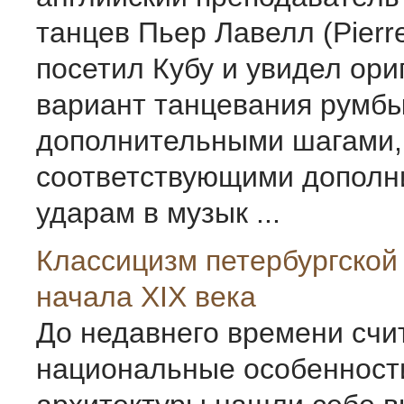
танцев Пьер Лавелл (Pierre
посетил Кубу и увидел ор
вариант танцевания румбы
дополнительными шагами,
соответствующими допол
ударам в музык ...
Классицизм петербургской
начала XIX века
До недавнего времени счи
национальные особенност