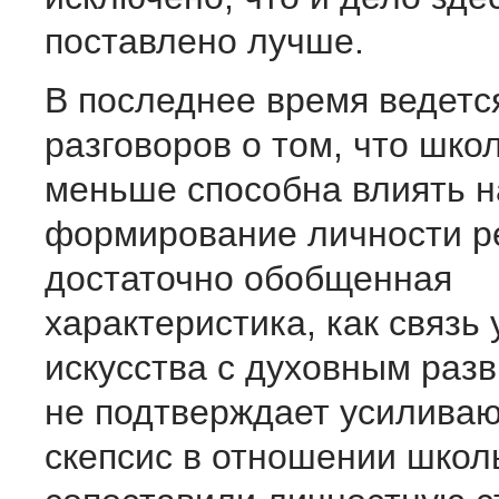
поставлено лучше.
В последнее время ведетс
разговоров о том, что шко
меньше способна влиять н
формирование личности ре
достаточно обобщенная
характеристика, как связь 
искусства с духовным раз
не подтверждает усилива
скепсис в отношении школ