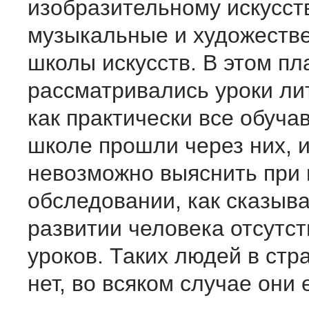
изобразительному искусств
музыкальные и художеств
школы искусств. В этом пл
рассматривались уроки ли
как практически все обуча
школе прошли через них, 
невозможно выяснить при
обследовании, как сказыва
развитии человека отсутст
уроков. Таких людей в стр
нет, во всяком случае они