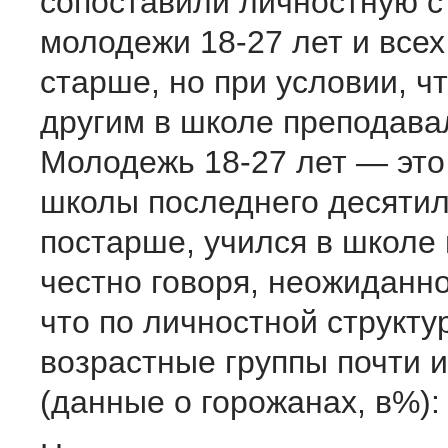
сопоставили личностную с
молодежи 18-27 лет и всех 
старше, но при условии, чт
другим в школе преподавал
Молодежь 18-27 лет — это
школы последнего десятиле
постарше, учился в школе 
честно говоря, неожиданно
что по личностной структу
возрастные группы почти 
(данные о горожанах, в%):