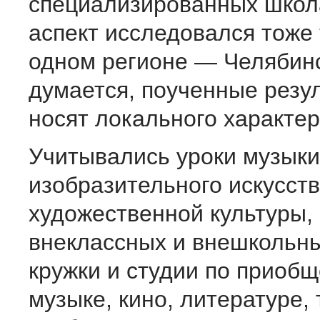
специализированных школ
аспект исследовался тоже 
одном регионе — Челябинс
думается, поученные резу
носят локального характер
Учитывались уроки музыки
изобразительного искусст
художественной культуры, 
внеклассных и внешкольн
кружки и студии по приоб
музыке, кино, литературе, 