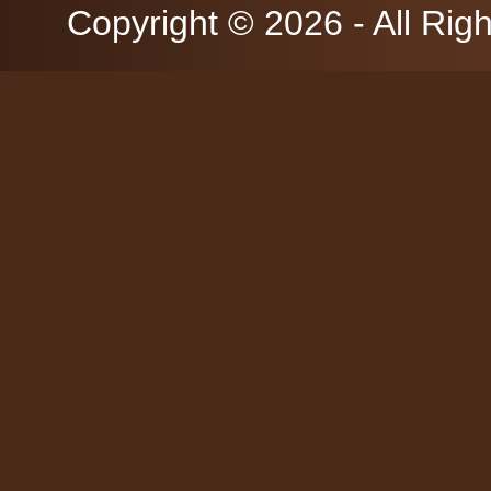
Copyright © 2026 - All Rig