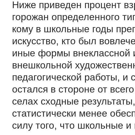
Ниже приведен процент в
горожан определенного тип
кому в школьные годы пре
искусство, кто был вовлече
иные формы внеклассной 
внешкольной художествен
педагогической работы, и с
остался в стороне от всего 
селах сходные результаты,
статистически менее обес
силу того, что школьные 