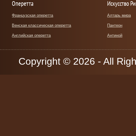
Оперетта
Искусство Р
Французская оперетта
Алтарь мира
Венская классическая оперетта
Пантеон
Английская оперетта
Антиной
Copyright © 2026 - All Rig