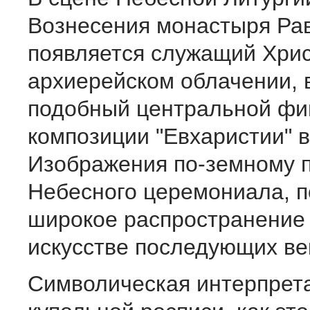
Вознесения монастыря Ра
появляется служащий Хрис
архиерейском облачении, 
подобный центральной фи
композиции "Евхаристии" в
Изображения по-земному 
Небесного церемониала, 
широкое распространение 
искусстве последующих ве
Символическая интерпрет