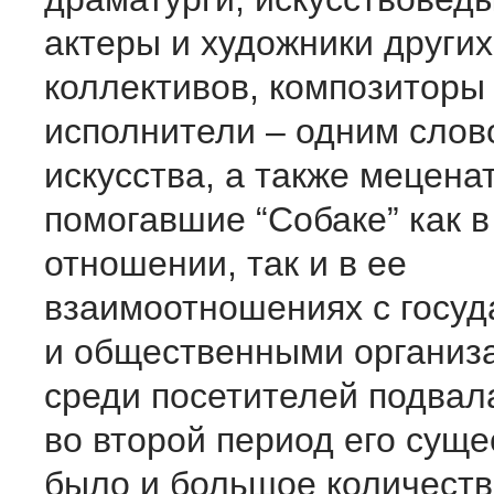
актеры и художники други
коллективов, композиторы
исполнители – одним слов
искусства, а также мецена
помогавшие “Собаке” как 
отношении, так и в ее
взаимоотношениях с госу
и общественными организ
среди посетителей подвал
во второй период его сущ
было и большое количеств