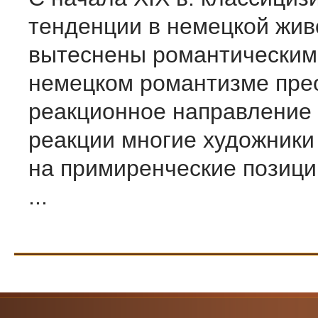
тенденции в немецкой жив
вытеснены романтическим
немецком романтизме пре
реакционное направление 
реакции многие художники
на прими­ренческие позици
...