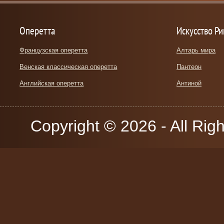
Оперетта
Искусство Р
Французская оперетта
Алтарь мира
Венская классическая оперетта
Пантеон
Английская оперетта
Антиной
Copyright © 2026 - All Rig