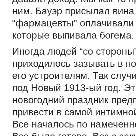
ним. Бауэр присылал вина 
“фармацевты” оплачивали 
которые выпивала богема.
Иногда людей “со стороны
приходилось зазывать в п
его устроителям. Так случи
под Новый 1913-ый год. Эт
новогодний праздник пред
привести в самой интимно
Все началось по намеченн