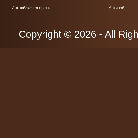
Английская оперетта
Антиной
Copyright © 2026 - All Rig