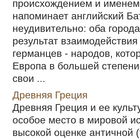
происхождением и именем
напоминает английский Бат
неудивительно: оба города
результат взаимодействия
германцев - народов, кот
Европа в большей степени
свои ...
Древняя Греция
Древняя Греция и ее куль
особое место в мировой ис
высокой оценке античной (т