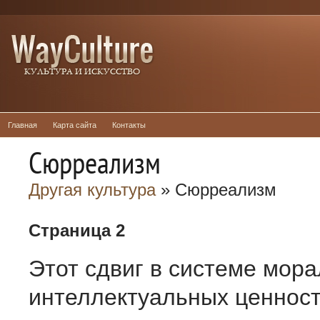
Главная
Карта сайта
Контакты
Сюрреализм
Другая культура
» Сюрреализм
Страница 2
Этот сдвиг в системе мор
интеллектуальных ценност