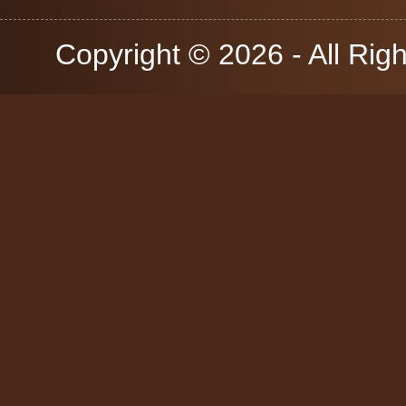
Copyright © 2026 - All Rig