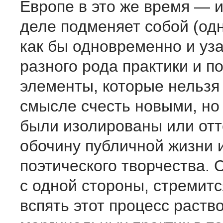
Европе в это же время — 
деле подменяет собой (од
как бы одновременно и уз
разного рода практики и п
элементы, которые нельзя
смысле счесть новыми, но
были изолированы или от
обочину публичной жизни 
поэтического творчества.
с одной стороны, стремитс
вспять этот процесс раств