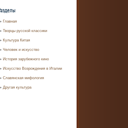
Разделы
Главная
Творцы русской классики
Культура Китая
Человек и искусство
История зарубежного кино
Искусство Возрождения в Италии
Славянская мифология
Другая культура