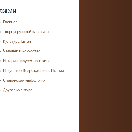
Разделы
Главная
Творцы русской классики
Культура Китая
Человек и искусство
История зарубежного кино
Искусство Возрождения в Италии
Славянская мифология
Другая культура