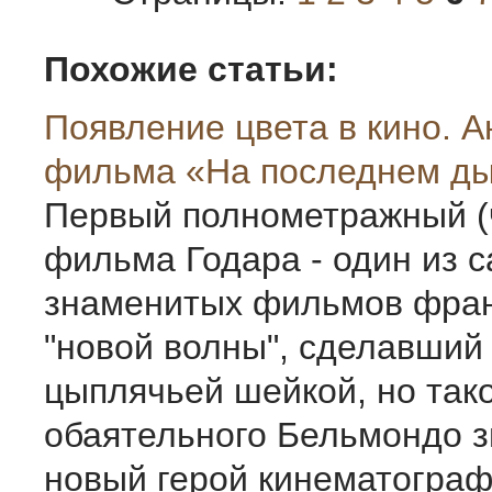
Похожие статьи:
Появление цвета в кино. А
фильма «На последнем д
Первый полнометражный (
фильма Годара - один из 
знаменитых фильмов фран
"новой волны", сделавший 
цыплячьей шейкой, но так
обаятельного Бельмондо з
новый герой кинематограф 