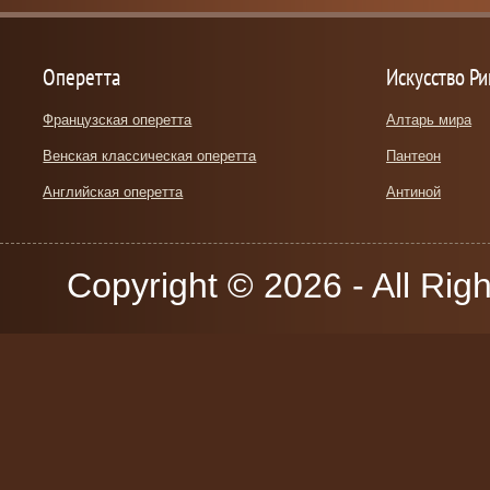
Оперетта
Искусство Р
Французская оперетта
Алтарь мира
Венская классическая оперетта
Пантеон
Английская оперетта
Антиной
Copyright © 2026 - All Rig