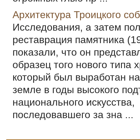
Архитектура Троицкого со
Исследования, а затем по
реставрация памятника (1
показали, что он представ
образец того нового типа 
который был выработан на
земле в годы высокого по
национального искусства,
последовавшего за зна ...