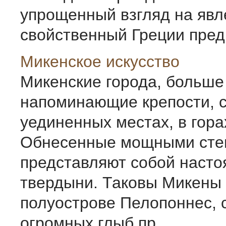
упрощенный взгляд на явл
свойственный Греции пред
Микенское искусство
Микенские города, больше
напоминающие крепости, с
уединенных местах, в гора
Обнесенные мощными сте
представляют собой наст
твердыни. Таковы Микены
полуострове Пелопоннес, 
огромных глыб пр ...