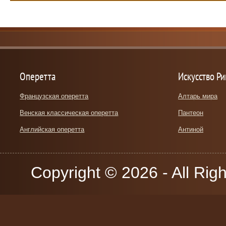
Оперетта
Искусство Р
Французская оперетта
Алтарь мира
Венская классическая оперетта
Пантеон
Английская оперетта
Антиной
Copyright © 2026 - All Rig