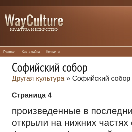
Главная
Карта сайта
Контакты
Софийский собор
Другая культура
» Софийский собор
Страница 4
произведенные в последни
открыли на нижних частях 