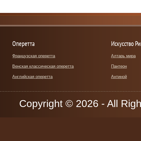
Оперетта
Искусство Р
Французская оперетта
Алтарь мира
Венская классическая оперетта
Пантеон
Английская оперетта
Антиной
Copyright © 2026 - All Rig