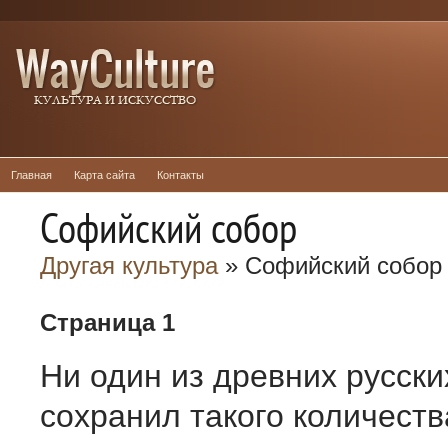
Главная
Карта сайта
Контакты
Софийский собор
Другая культура
» Софийский собор
Страница 1
Ни один из древних русски
сохранил такого количеств