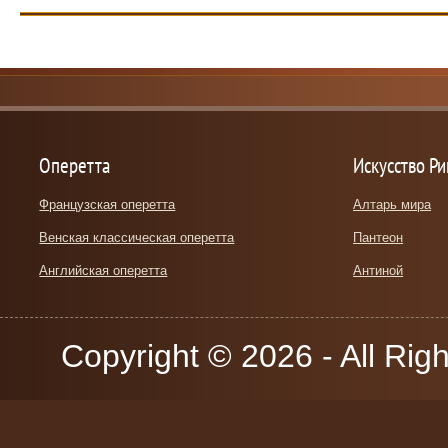
Оперетта
Искусство Р
Французская оперетта
Алтарь мира
Венская классическая оперетта
Пантеон
Английская оперетта
Антиной
Copyright © 2026 - All Rig