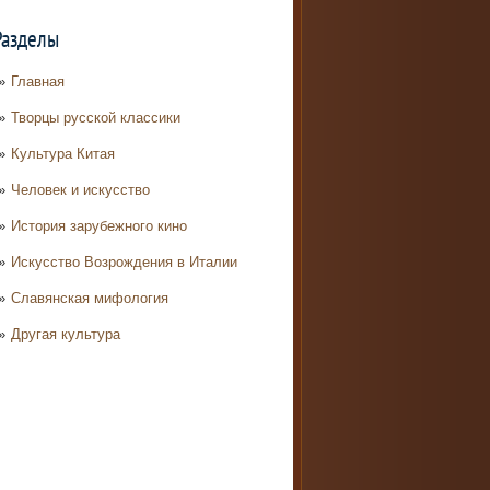
Разделы
Главная
Творцы русской классики
Культура Китая
Человек и искусство
История зарубежного кино
Искусство Возрождения в Италии
Славянская мифология
Другая культура