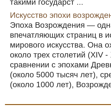
такими государст ...
Искусство эпохи возрожде
Эпоха Возрождения — одн
впечатляющих страниц в и
мирового искусства. Она 
около трех столетий (XIV - 
сравнении с эпоха­ми Древ
(около 5000 тысяч лет), с
(около 1000 лет), Возрожде 