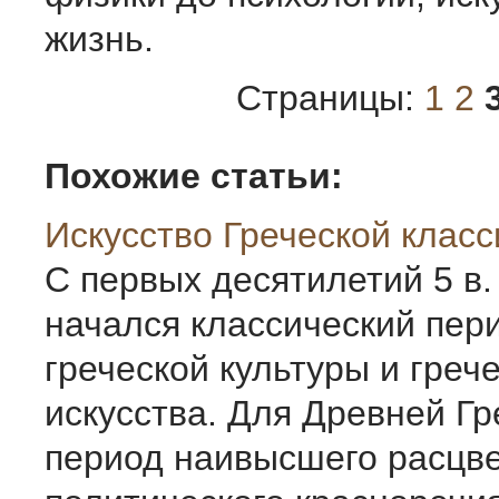
жизнь.
Страницы:
1
2
Похожие статьи:
Искусство Греческой класс
С первых десятилетий 5 в. 
начался классический пер
греческой культуры и греч
искусства. Для Древней Гр
период наивысшего расцв