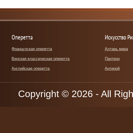
Оперетта
Искусство Р
Французская оперетта
Алтарь мира
Венская классическая оперетта
Пантеон
Английская оперетта
Антиной
Copyright © 2026 - All Rig