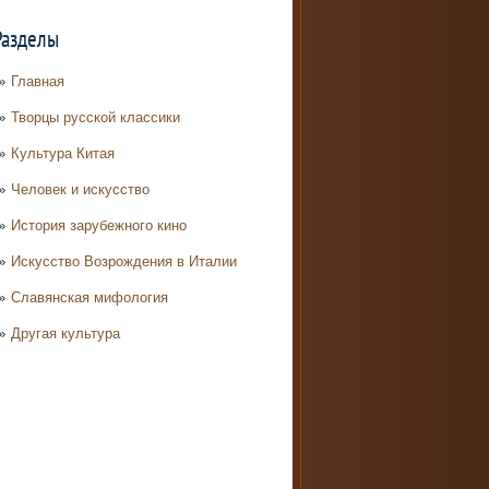
Разделы
Главная
Творцы русской классики
Культура Китая
Человек и искусство
История зарубежного кино
Искусство Возрождения в Италии
Славянская мифология
Другая культура