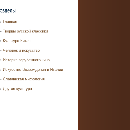
Разделы
Главная
Творцы русской классики
Культура Китая
Человек и искусство
История зарубежного кино
Искусство Возрождения в Италии
Славянская мифология
Другая культура