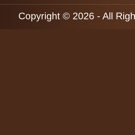
Copyright © 2026 - All Rig