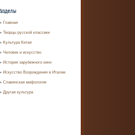
Разделы
Главная
Творцы русской классики
Культура Китая
Человек и искусство
История зарубежного кино
Искусство Возрождения в Италии
Славянская мифология
Другая культура