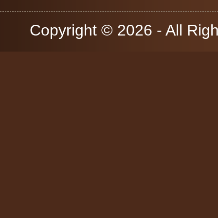
Copyright © 2026 - All Rig