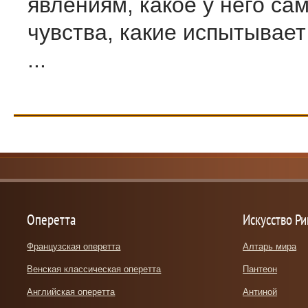
явлениям, какое у него сам
чувства, какие испытывает
...
Оперетта
Искусство Р
Французская оперетта
Алтарь мира
Венская классическая оперетта
Пантеон
Английская оперетта
Антиной