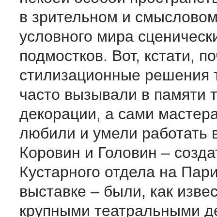
в зрительном и смысловом
условного мира сценическ
подмостков. Вот, кстати, п
стилизационные решения 
часто вызывали в памяти 
декорации, а сами мастер
любили и умели работать в
Коровин и Головин – созда
Кустарного отдела на Пар
выставке – были, как извес
крупными театральными д