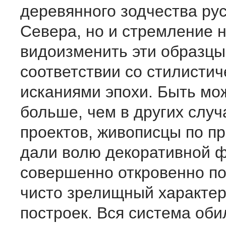
деревянного зодчества рус
Севера, но и стремление 
видоизменить эти образцы
соответствии со стилисти
исканиями эпохи. Быть мо
больше, чем в других случ
проектов, живописцы по п
дали волю декоративной ф
совершенно откровенно п
чисто зрелищный характер
построек. Вся система оби