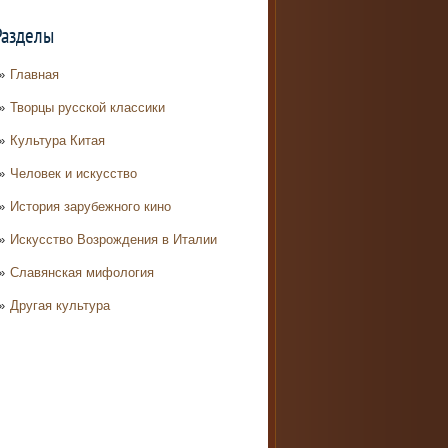
Разделы
Главная
Творцы русской классики
Культура Китая
Человек и искусство
История зарубежного кино
Искусство Возрождения в Италии
Славянская мифология
Другая культура