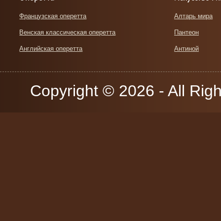
Французская оперетта
Алтарь мира
Венская классическая оперетта
Пантеон
Английская оперетта
Антиной
Copyright © 2026 - All Rig