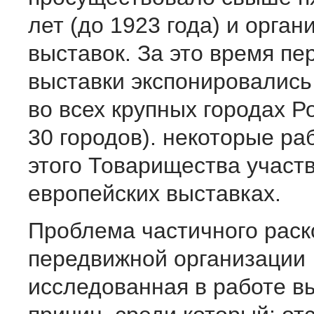
лет (до 1923 года) и орган
выставок. За это время п
выставки экспонировались
во всех крупных городах Р
30 городов). некоторые ра
этого Товарищества участв
европейских выставках.
Проблема частичного раск
передвижной организации
исследованная в работе в