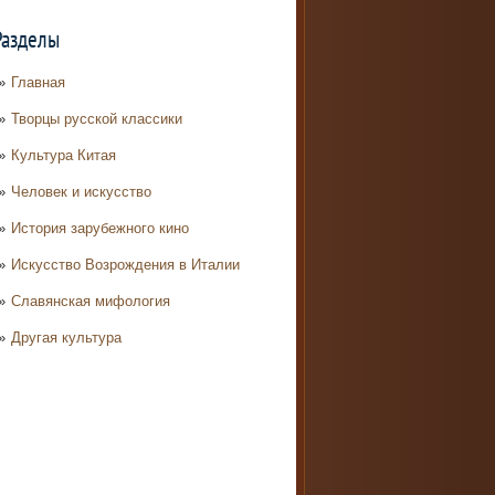
Разделы
Главная
Творцы русской классики
Культура Китая
Человек и искусство
История зарубежного кино
Искусство Возрождения в Италии
Славянская мифология
Другая культура