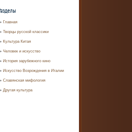
Разделы
Главная
Творцы русской классики
Культура Китая
Человек и искусство
История зарубежного кино
Искусство Возрождения в Италии
Славянская мифология
Другая культура