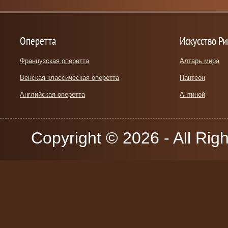
Оперетта
Искусство Р
Французская оперетта
Алтарь мира
Венская классическая оперетта
Пантеон
Английская оперетта
Антиной
Copyright © 2026 - All Rig