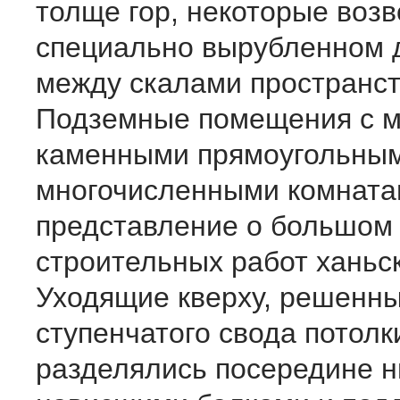
толще гор, некоторые возв
специально вырубленном д
между скалами пространст
Подземные помещения с 
каменными прямоугольным
многочисленными комната
представление о большом
строительных работ ханьс
Уходящие кверху, решенн
ступенчатого свода потолк
разделялись посередине н