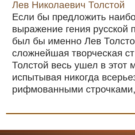
Лев Николаевич Толстой
Если бы предложить наиб
выражение гения русской п
был бы именно Лев Толсто
сложнейшая творческая ст
Толстой весь ушел в этот 
испытывая никогда всерье
рифмованными строчками, 