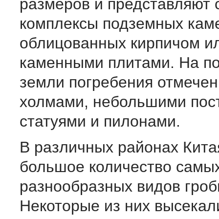
размеров и представляют 
комплексы подземных кам
облицованных кирпичом и
каменными плитами. На п
земли погребения отмече
холмами, небольшими пос
статуями и пилонами.
В различных районах Кита
большое количество самы
разнообразных видов гроб
Некоторые из них высекал