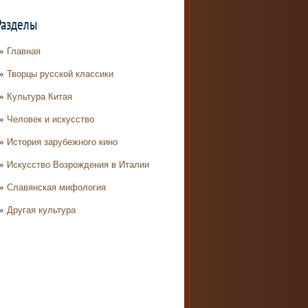
Разделы
Главная
Творцы русской классики
Культура Китая
Человек и искусство
История зарубежного кино
Искусство Возрождения в Италии
Славянская мифология
Другая культура