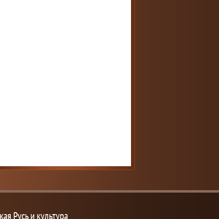
кая Русь и культура