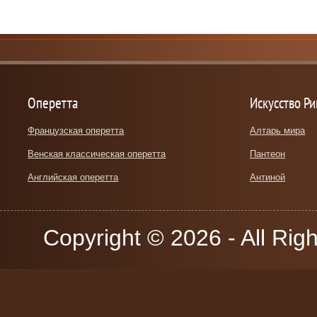
Оперетта
Искусство Р
Французская оперетта
Алтарь мира
Венская классическая оперетта
Пантеон
Английская оперетта
Антиной
Copyright © 2026 - All Rig