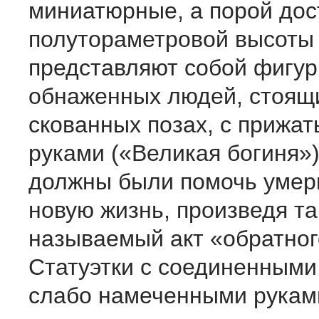
миниатюрные, а порой до
полутораметровой высоты
представляют собой фигу
обнаженных людей, стоящ
скованных позах, с прижат
руками («Великая богиня»)
должны были помочь умер
новую жизнь, произведя та
называемый акт «обратног
Статуэтки с соединенными
слабо намеченными рукам