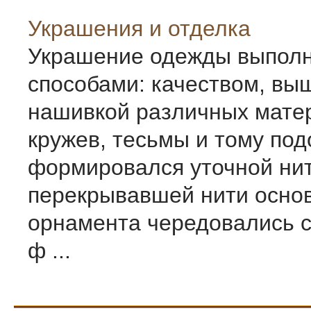
Украшения и отделка
Украшение одежды выполн
способами: качеством, вы
нашивкой различных мате
кружев, тесьмы и тому под
формировался уточной ни
перекрывавшей нити осно
орнамента чередовались с
ф ...