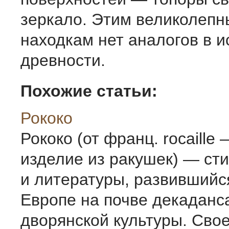
зеркало. Этим великолепн
находкам нет аналогов в и
древности.
Похожие статьи:
Рококо
Рококо (от франц. rocaille
изделие из ракушек) — сти
и литературы, развившийся 
Европе на почве декаданс
дворянской культуры. Сво