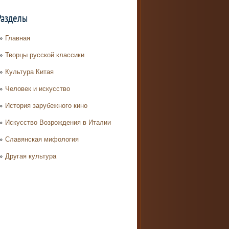
Разделы
Главная
Творцы русской классики
Культура Китая
Человек и искусство
История зарубежного кино
Искусство Возрождения в Италии
Славянская мифология
Другая культура