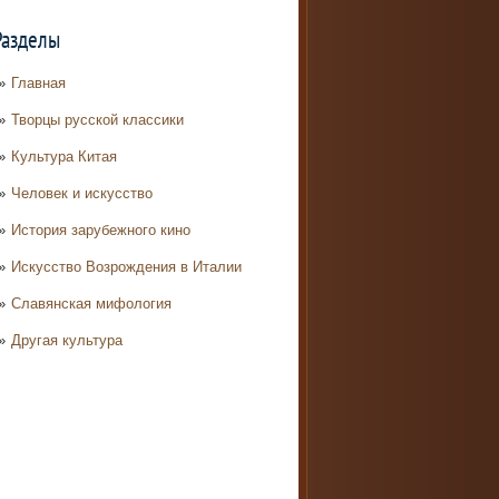
Разделы
Главная
Творцы русской классики
Культура Китая
Человек и искусство
История зарубежного кино
Искусство Возрождения в Италии
Славянская мифология
Другая культура