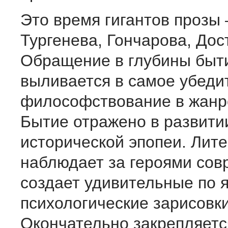
Это время гигантов прозы 
Тургенева, Гончарова, До
Обращение в глубины быт
выливается в самое убеди
философствование в жанр
Бытие отражено в развити
исторической эпопеи. Лите
наблюдает за героями сов
создает удивительные по 
психологические зарисов
Окончательно закрепляетс