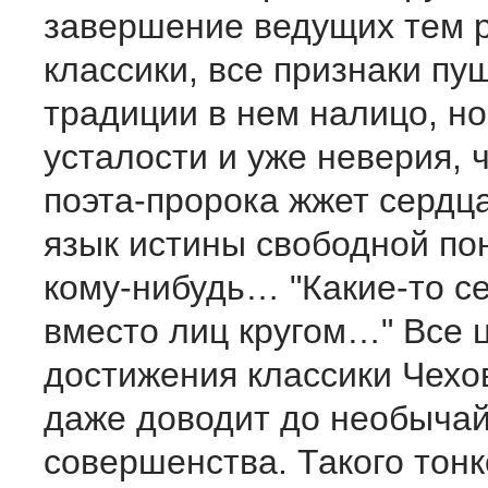
завершение ведущих тем 
классики, все признаки пу
традиции в нем налицо, но
усталости и уже неверия, 
поэта-пророка жжет сердц
язык истины свободной по
кому-нибудь… "Какие-то с
вместо лиц кругом…" Все 
достижения классики Чехо
даже доводит до необычай
совершенства. Такого тонк