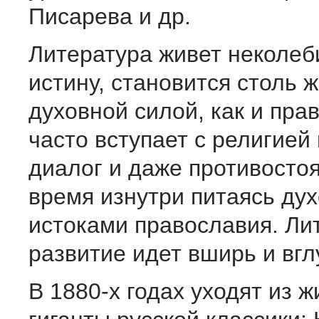
Писарева и др.
Литература живет неколеб
истину, становится столь 
духовной силой, как и пра
часто вступает с религией
диалог и даже противостоя
время изнутри питаясь ду
истоками православия. Ли
развитие идет вширь и вг
В 1880-х годах уходят из 