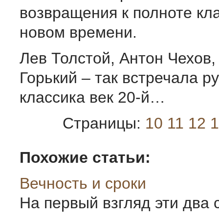
возвращения к полноте кла
новом времени.
Лев Толстой, Антон Чехов
Горький – так встречала р
классика век 20-й…
Страницы:
10
11
12
1
Похожие статьи:
Вечность и сроки
На первый взгляд эти два 