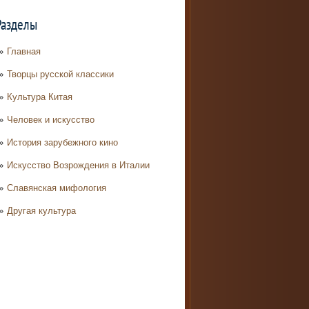
Разделы
Главная
Творцы русской классики
Культура Китая
Человек и искусство
История зарубежного кино
Искусство Возрождения в Италии
Славянская мифология
Другая культура