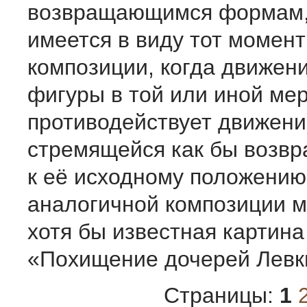
возвращающимся формам, 
имеется в виду тот момент
композиции, когда движен
фигуры в той или иной ме
противодействует движени
стремящейся как бы возвр
к её исходному положени
аналогичной композиции м
хотя бы известная картина
«Похищение дочерей Левк
Страницы:
1