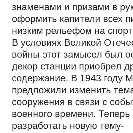
знаменами и призами в рук
оформить капители всех п
низким рельефом на спор
В условиях Великой Отече
войны этот замысел был о
декор станции приобрел д
содержание. В 1943 году 
предложили изменить тема
сооружения в связи с соб
военного времени. Теперь
разработать новую тему-