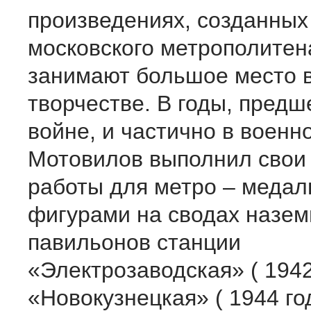
произведениях, созданных
московского метрополитен
занимают большое место в
творчестве. В годы, пред
войне, и частично в военн
Мотовилов выполнил свои
работы для метро – медал
фигурами на сводах назем
павильонов станции
«Электрозаводская» ( 1942
«Новокузнецкая» ( 1944 год