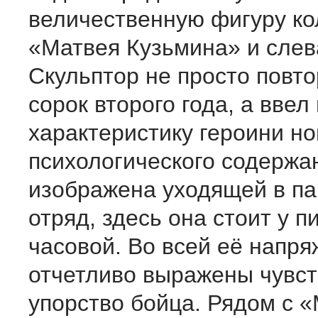
величественную фигуру ко
«Матвея Кузьмина» и слев
Скульптор не просто повт
сорок второго года, а ввел 
характеристику героини но
психологического содержа
изображена уходящей в па
отряд, здесь она стоит у п
часовой. Во всей её напря
отчетливо выражены чувст
упорство бойца. Рядом с 