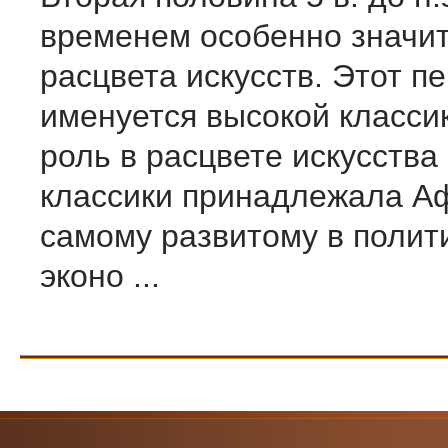
временем особенно значи
расцвета искусств. Этот п
именуется высокой класси
роль в расцвете искусства
классики принадлежала 
самому развитому в полит
эконо ...