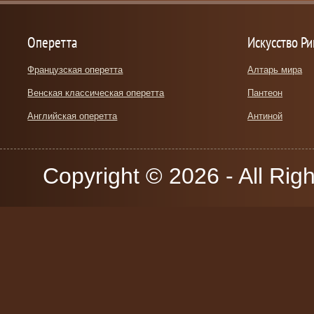
Оперетта
Искусство Р
Французская оперетта
Алтарь мира
Венская классическая оперетта
Пантеон
Английская оперетта
Антиной
Copyright © 2026 - All Rig