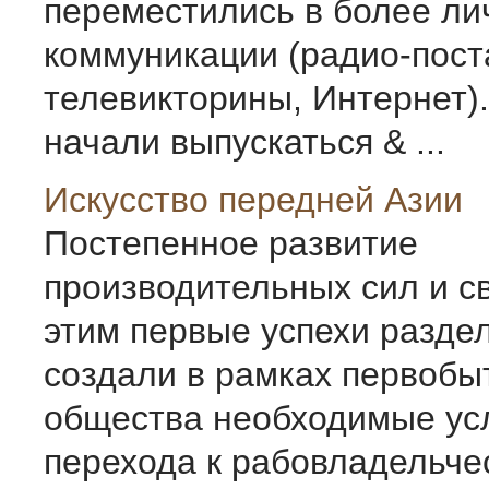
переместились в более л
коммуникации (радио-пост
телевикторины, Интернет)
начали выпускаться & ...
Искусство передней Азии
Постепенное развитие
производительных сил и с
этим первые успехи разде
создали в рамках первобы
общества необходимые ус
перехода к рабовладельче