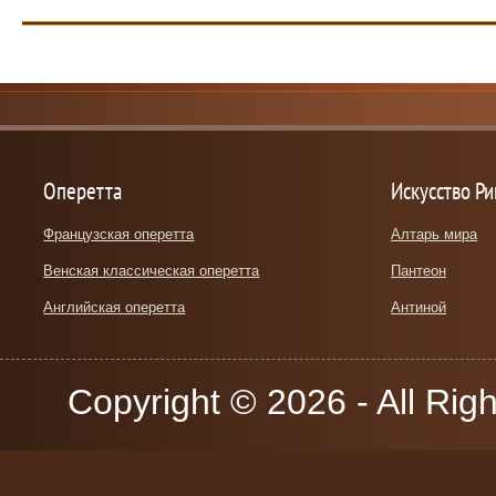
Оперетта
Искусство Р
Французская оперетта
Алтарь мира
Венская классическая оперетта
Пантеон
Английская оперетта
Антиной
Copyright © 2026 - All Rig