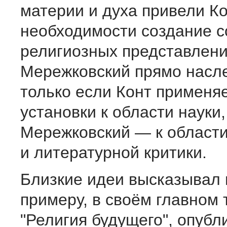
материи и духа привели Ко
необходимости создание 
религиозных представлени
Мережковский прямо насле
только если Конт применя
установки к области науки,
Мережковский — к област
и литературной критики.
Близкие идеи высказывал 
примеру, в своём главном 
"Религия будущего", опубл