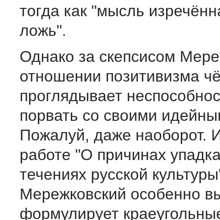
тогда как "мысль изречённ
ложь".
Однако за скепсисом Мере
отношении позитивизма чё
проглядывает неспособнос
порвать со своими идейны
Пожалуй, даже наоборот. 
работе "О причинах упадка
течениях русской культуры
Мережковский особенно в
формулирует краеугольны