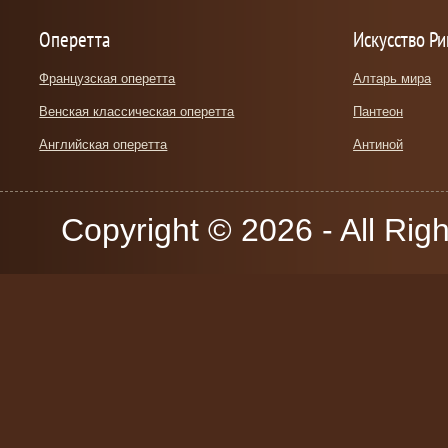
Оперетта
Искусство Р
Французская оперетта
Алтарь мира
Венская классическая оперетта
Пантеон
Английская оперетта
Антиной
Copyright © 2026 - All Rig