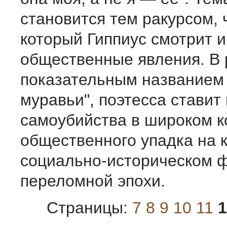
становится тем ракурсом, 
который Гиппиус смотрит и
общественные явления. В 
показательным названием
муравьи", поэтесса ставит
самоубийства в широком к
общественного упадка на 
социально-историческом 
переломной эпохи.
Страницы:
7
8
9
10
11
1