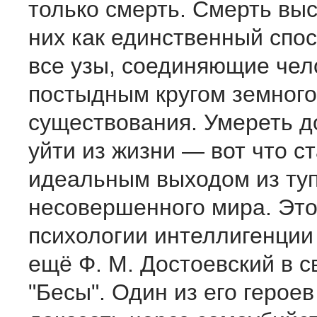
только смерть. Смерть выс
них как единственный спо
все узы, соединяющие чел
постыдным кругом земного
существования. Умереть д
уйти из жизни — вот что с
идеальным выходом из ту
несовершенного мира. Это
психологии интеллигенции
ещё Ф. М. Достоевский в 
"Бесы". Один из его героев