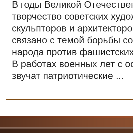
В годы Великой Отечестве
творчество советских худо
скульпторов и архитектор
связано с темой борьбы со
народа против фашистских
В работах военных лет с о
звучат патриотические ...