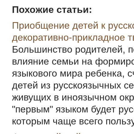
Похожие статьи:
Приобщение детей к русско
декоративно-прикладное т
Большинство родителей, 
влияние семьи на формир
языкового мира ребенка, сч
детей из русскоязычных с
живущих в иноязычном окр
"первым" языком будет рус
которым чаще всего пользу