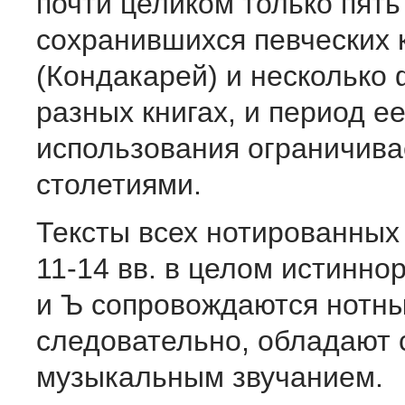
почти целиком только пять
сохранившихся певческих 
(Кондакарей) и несколько
разных книгах, и период е
использования ограничива
столетиями.
Тексты всех нотированных
11-14 вв. в целом истинно
и Ъ сопровождаются нотны
следовательно, обладают
музыкальным звучанием.