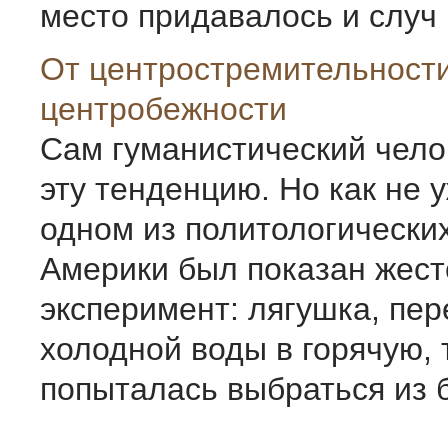
место придавалось и случ .
От центростремительности
центробежности
Сам гуманистический чело
эту тенденцию. Но как не 
одном из политологически
Америки был показан жест
эксперимент: лягушка, пер
холодной воды в горячую, 
попыталась выбраться из ба