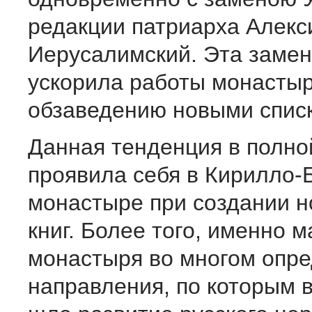
редакции патриарха Алекс
Иерусалимский. Эта замен
ускорила работы монастыр
обзаведению новыми списк
Данная тенденция в полно
проявила себя в Кирилло-
монастыре при создании 
книг. Более того, именно 
монастыря во многом опре
направления, по которым 