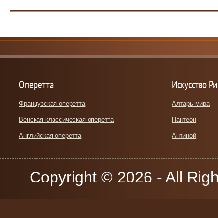
Оперетта
Искусство Р
Французская оперетта
Алтарь мира
Венская классическая оперетта
Пантеон
Английская оперетта
Антиной
Copyright © 2026 - All Rig