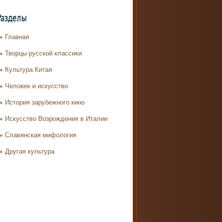
Разделы
Главная
Творцы русской классики
Культура Китая
Человек и искусство
История зарубежного кино
Искусство Возрождения в Италии
Славянская мифология
Другая культура