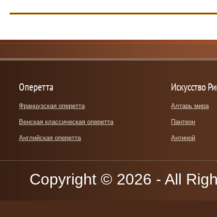
Оперетта
Искусство Р
Французская оперетта
Алтарь мира
Венская классическая оперетта
Пантеон
Английская оперетта
Антиной
Copyright © 2026 - All Rig