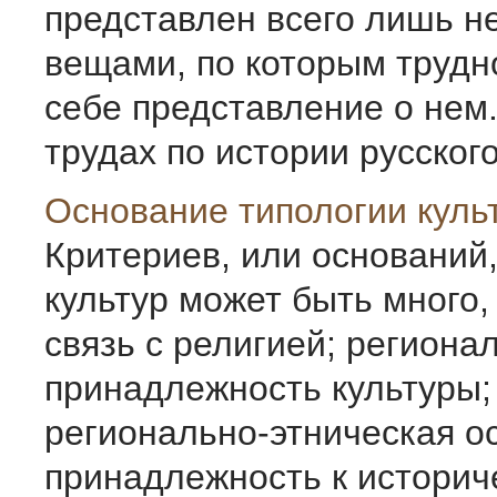
представлен всего лишь н
вещами, по которым трудн
себе представление о нем
трудах по истории русского 
Основание типологии куль
Критериев, или оснований,
культур может быть много,
связь с религией; региона
принадлежность культуры;
регионально-этническая о
принадлежность к историч