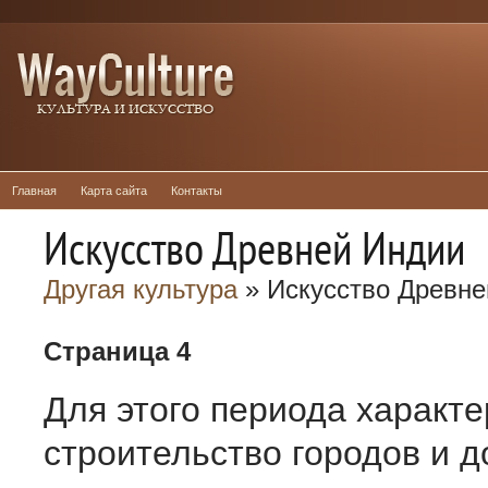
Главная
Карта сайта
Контакты
Искусство Древней Индии
Другая культура
» Искусство Древне
Страница 4
Для этого периода характ
строительство городов и д