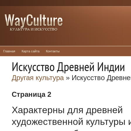
Главная
Карта сайта
Контакты
Искусство Древней Индии
Другая культура
» Искусство Древне
Страница 2
Характерны для древней
художественной культуры 