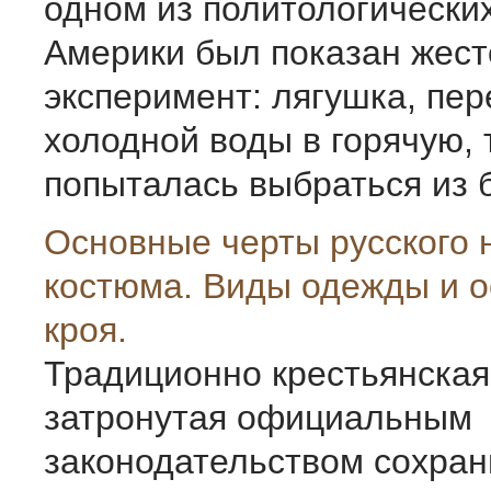
одном из политологически
Америки был показан жест
эксперимент: лягушка, пер
холодной воды в горячую, 
попыталась выбраться из ба
Основные черты русского 
костюма. Виды одежды и 
кроя.
Традиционно крестьянская
затронутая официальным
законодательством сохран