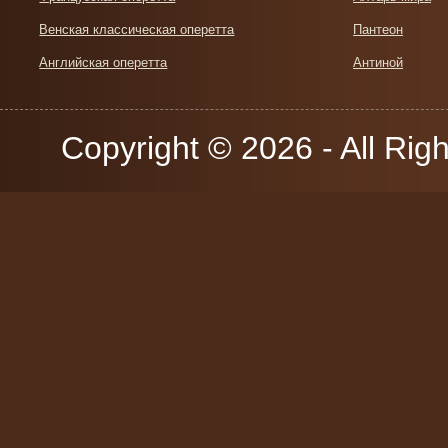
Венская классическая оперетта
Пантеон
Английская оперетта
Антиной
Copyright © 2026 - All Rig