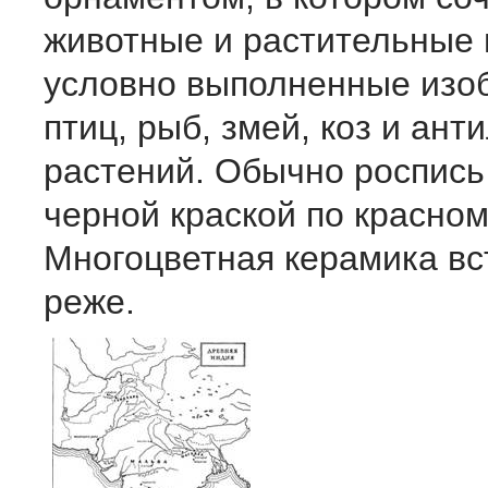
животные и растительные 
условно выполненные изо
птиц, рыб, змей, коз и ант
растений. Обычно роспись
черной краской по красном
Многоцветная керамика вс
реже.