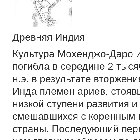
Древняя Индия
Культура Мохенджо-Даро 
погибла в середине 2 тыся
н.э. в результате вторжени
Инда племен ариев, стояв
низкой ступени развития и
смешавшихся с коренным 
страны. Последующий пер