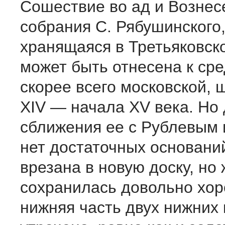
Сошествие во ад и Вознес
собрания С. Рябушинского
хранящаяся в Третьяковско
может быть отнесена к сре
скорее всего московской, 
XIV — начала XV века. Но
сближения ее с Рублевым 
нет достаточных основани
врезана в новую доску, но
сохранилась довольно хор
нижняя часть двух нижних