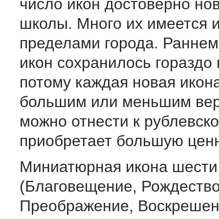
число икон достоверно но
школы. Много их имеется 
пределами города. Раннем
икон сохранилось гораздо
потому каждая новая икона
большим или меньшим ве
можно отнести к рублевск
приобретает большую ценн
Миниатюрная икона шести
(Благовещение, Рождество
Преображение, Воскрешен