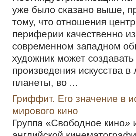
уже было сказано выше, п
тому, что отношения центр
периферии качественно из
современном западном об
художник может создавать
произведения искусства в 
планеты, во ...
Гриффит. Его значение в и
мирового кино
Группа «Свободное кино» и
английской кинематограф