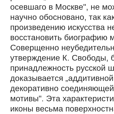
осевшаго в Москве", не мо
научно обосновано, так ка
произведению искусства 
восстановить биографию м
Соверщенно неубедитель
утверждение К. Свободы, 
принадлежность русской 
доказывается „аддитивной
декоративно соединяющей
мотивы". Эта характеристи
иконы весьма поверхностн