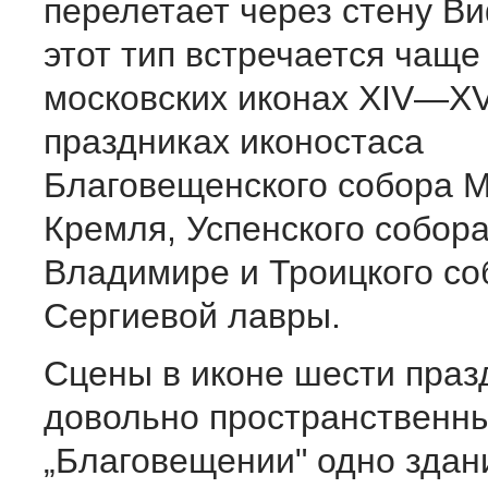
перелетает через стену 
этот тип встречается чаще 
московских иконах XIV—XV
праздниках иконостаса
Благовещенского собора М
Кремля, Успенского собора
Владимире и Троицкого со
Сергиевой лавры.
Сцены в иконе шести праз
довольно пространственны
„Благовещении" одно здан