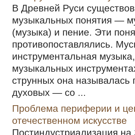
В Древней Руси существов
музыкальных понятия — м
(музыка) и пение. Эти пон
противопоставлялись. Мус
инструментальная музыка,
музыкальных инструментах
струнных она называлась 
духовых — со ...
Проблема периферии и це
отечественном искусстве
Постиндустриализация на 