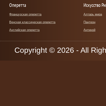
Оперетта
Искусство Р
Французская оперетта
Алтарь мира
Венская классическая оперетта
Пантеон
Английская оперетта
Антиной
Copyright © 2026 - All Rig