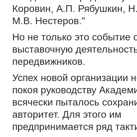
Коровин, А.П. Рябушкин, Н.
М.В. Нестеров."
Но не только это событие
выставочную деятельност
передвижников.
Успех новой организации 
покоя руководству Академи
всячески пыталось сохран
авторитет. Для этого им
предпринимается ряд такт