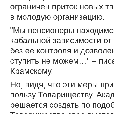
ограничен приток новых тв
в молодую организацию.
"Мы пенсионеры находимс
кабальной зависимости от
без ее контроля и дозволе
ступить не можем…" – пис
Крамскому.
Но, видя, что эти меры пр
пользу Товариществу. Ака
решается создать по подо