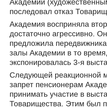
Академии (художественны
последовал отказ Товарищ
Академия восприняла втор
достаточно агрессивно. О
предложила передвижника
залы Академии в то время,
экспонировалась 3-я выста
Следующей реакционной 
запрет пенсионерам Акад
принимать участие в выст
Товарищества. Этим был п