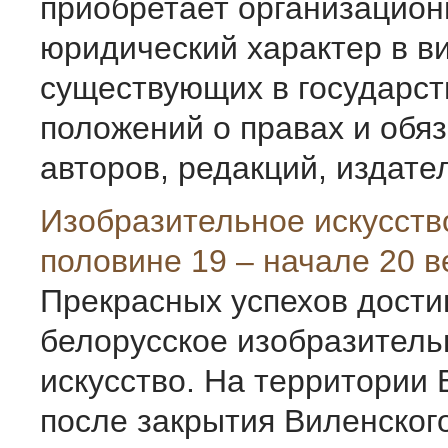
приобретает организацион
юридический характер в в
существующих в государст
положений о правах и обя
авторов, редакций, издател 
Изобразительное искусств
половине 19 – начале 20 в
Прекрасных успехов дости
белорусское изобразитель
искусство. На территории
после закрытия Виленског