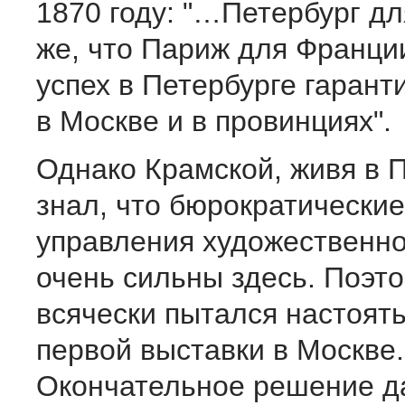
1870 году: "…Петербург дл
же, что Париж для Франци
успех в Петербурге гарант
в Москве и в провинциях".
Однако Крамской, живя в 
знал, что бюрократически
управления художественн
очень сильны здесь. Поэт
всячески пытался настоять
первой выставки в Москве.
Окончательное решение д