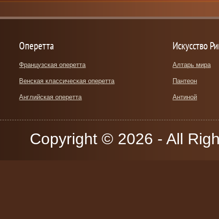
Оперетта
Искусство Р
Французская оперетта
Алтарь мира
Венская классическая оперетта
Пантеон
Английская оперетта
Антиной
Copyright © 2026 - All Rig