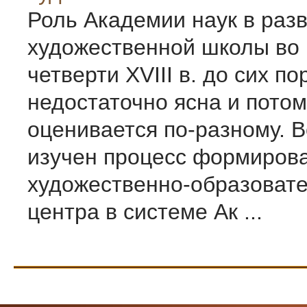
Роль Академии наук в разв
художественной школы во 
четверти XVIII в. до сих по
недостаточно ясна и потом
оценивается по-разному. 
изучен процесс формиров
художественно-образовате
центра в системе Ак ...