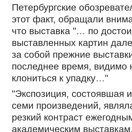
Петербургские обозревате
этот факт, обращали внима
что выставка "… по достои
выставленных картин дале
за собой прежние выставки
последнее время, видимо
клониться к упадку…"
"Экспозиция, состоявшая и
семи произведений, являл
резкий контраст ежегодны
академическим выставкам,