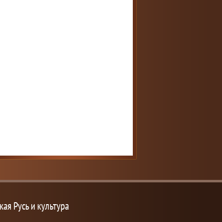
кая Русь и культура