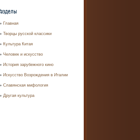
Разделы
Главная
Творцы русской классики
Культура Китая
Человек и искусство
История зарубежного кино
Искусство Возрождения в Италии
Славянская мифология
Другая культура