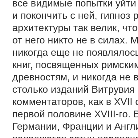
все видимые попытки уйти
и покончить с ней, гипноз 
архитектуры так велик, чт
от него никто не в силах. 
никогда еще не появлялос
книг, посвященных римски
древностям, и никогда не
столько изданий Витрувия 
комментаторов, как в XVII 
первой половине XVIII-го. 
Германии, Франции и Англ