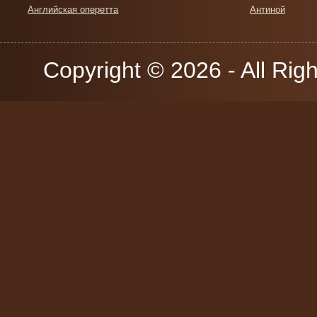
Английская оперетта
Антиной
Copyright © 2026 - All Rig