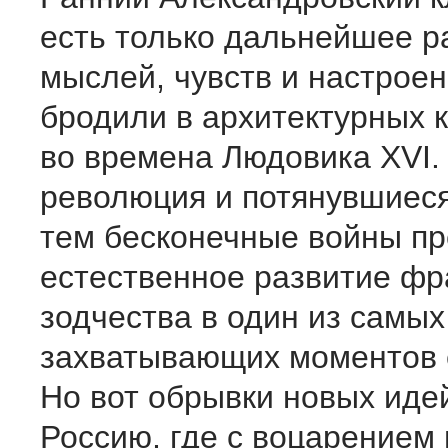
есть только дальнейшее р
мыслей, чувств и настроен
бродили в архитектурных 
во времена Людовика XVI.
революция и потянувшиеся
тем бесконечные войны п
естественное развитие фр
зодчества в один из самых
захватывающих моментов е
Но вот обрывки новых иде
Россию, где с воцарением