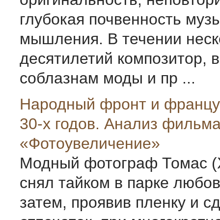
глубокая почвенность муз
мышления. В течении неск
десятилетий композитор, 
соблазнам моды и пр ...
Народный фронт и францу
30-х годов. Анализ фильм
«Фотоувеличение»
Модный фотограф Томас (
снял тайком в парке любов
затем, проявив пленку и с