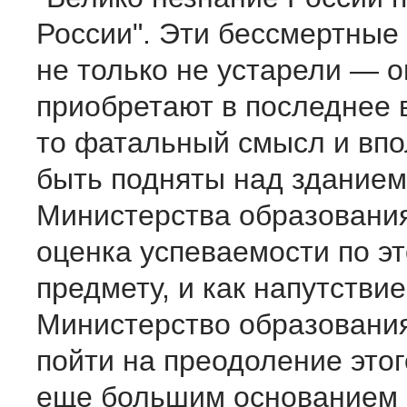
России". Эти бессмертные 
не только не устарели — о
приобретают в последнее 
то фатальный смысл и впо
быть подняты над зданием
Министерства образования
оценка успеваемости по э
предмету, и как напутствие
Министерство образования
пойти на преодоление этог
еще большим основанием 