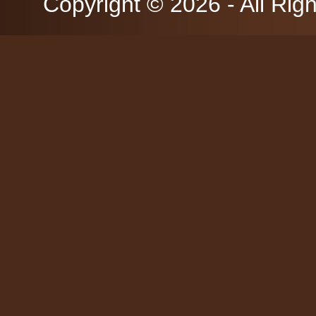
Copyright © 2026 - All Rig