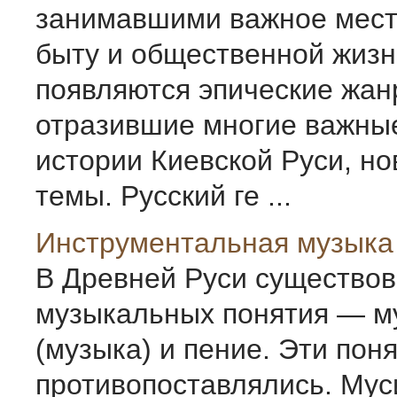
занимавшими важное мест
быту и общественной жизн
появляются эпические жан
отразившие многие важны
истории Киевской Руси, н
темы. Русский ге ...
Инструментальная музыка
В Древней Руси существов
музыкальных понятия — м
(музыка) и пение. Эти пон
противопоставлялись. Мус