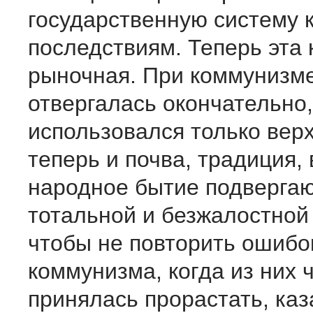
государственную систему 
последствиям. Теперь эта 
рыночная. При коммунизме
отвергалась окончательно,
использовался только верх
теперь и почва, традиция,
народное бытие подверга
тотальной и безжалостной
чтобы не повторить ошибо
коммунизма, когда из них 
принялась прорастать, каз