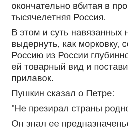
окончательно вбитая в пр
тысячелетняя Россия.
В этом и суть навязанных
выдернуть, как морковку,
Россию из России глубинно
ей товарный вид и постави
прилавок.
Пушкин сказал о Петре:
"Не презирал страны родно
Он знал ее предназначень